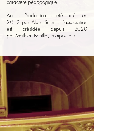
caractère pédagogique.
Accent Production a été créée en
2012 par Alain Schmit. L'association
est présidée depuis 2020
par
Mathieu Bonilla
, compositeur.