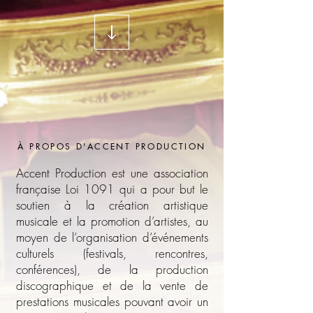
À PROPOS D'ACCENT PRODUCTION
Accent Production est une association
française Loi 1091 qui a pour but le
soutien à la création artistique
musicale et la promotion d’artistes, au
moyen de l’organisation d’événements
culturels (festivals, rencontres,
conférences), de la production
discographique et de la vente de
prestations musicales pouvant avoir un