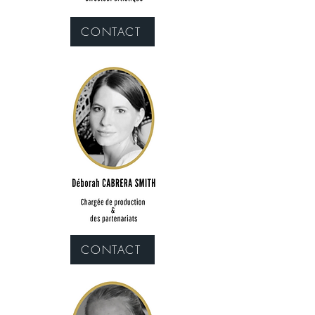
CONTACT
CONTACT