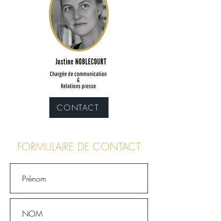
CONTACT
FORMULAIRE DE CONTACT