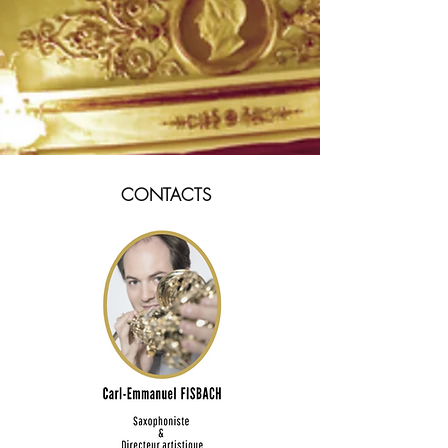
CONTACTS